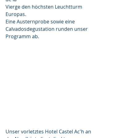
Vierge den höchsten Leuchtturm 
Europas.
Eine Austernprobe sowie eine 
Calvadosdegustation runden unser 
Programm ab.
Unser vorletztes Hotel Castel Ac'h an 