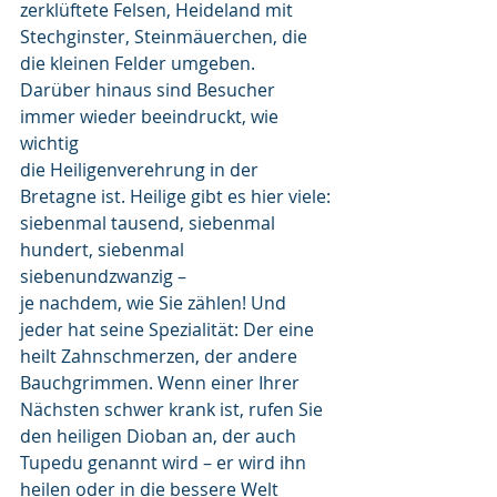
zerklüftete Felsen, Heideland mit
Stechginster, Steinmäuerchen, die 
die kleinen Felder umgeben.
Darüber hinaus sind Besucher 
immer wieder beeindruckt, wie 
wichtig
die Heiligenverehrung in der 
Bretagne ist. Heilige gibt es hier viele:
siebenmal tausend, siebenmal 
hundert, siebenmal 
siebenundzwanzig –
je nachdem, wie Sie zählen! Und 
jeder hat seine Spezialität: Der eine
heilt Zahnschmerzen, der andere 
Bauchgrimmen. Wenn einer Ihrer
Nächsten schwer krank ist, rufen Sie 
den heiligen Dioban an, der auch
Tupedu genannt wird – er wird ihn 
heilen oder in die bessere Welt