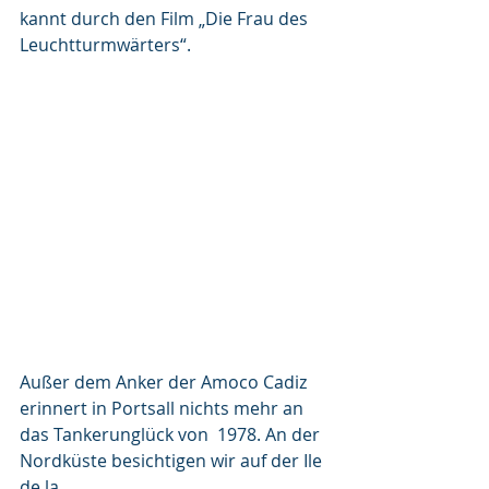
kannt durch den Film „Die Frau des 
Leuchtturmwärters“. 
Außer dem Anker der Amoco Cadiz 
erinnert in Portsall nichts mehr an 
das Tankerunglück von  1978. An der 
Nordküste besichtigen wir auf der Ile 
de la 