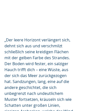
„Der leere Horizont verlängert sich, 
dehnt sich aus und verschmilzt 
schließlich seine kreidigen Flächen 
mit der gelben Farbe des Strandes. 
Der Boden wird fester, ein salziger 
Hauch trifft dich – eine Wüste, aus 
der sich das Meer zurückgezogen 
hat. Sandzungen, lang, eine auf die 
andere geschichtet, die sich 
unbegrenzt nach undeutlichem 
Muster fortsetzen, kräuseln sich wie 
Schatten unter großen Linien, 