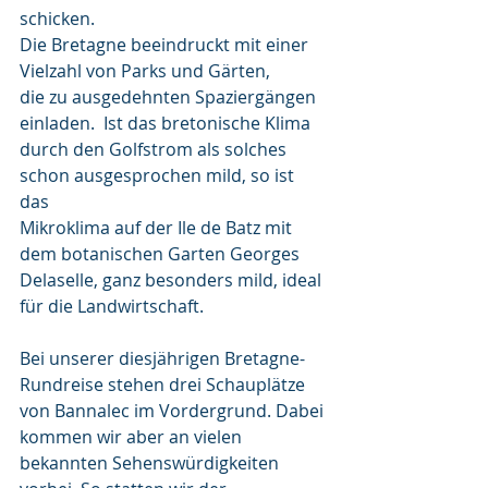
schicken.
Die Bretagne beeindruckt mit einer 
Vielzahl von Parks und Gärten,
die zu ausgedehnten Spaziergängen 
einladen.  Ist das bretonische Klima 
durch den Golfstrom als solches 
schon ausgesprochen mild, so ist 
das 
Mikroklima auf der Ile de Batz mit 
dem botanischen Garten Georges 
Delaselle, ganz besonders mild, ideal 
für die Landwirtschaft.
Bei unserer diesjährigen Bretagne-
Rundreise stehen drei Schauplätze 
von Bannalec im Vordergrund. Dabei 
kommen wir aber an vielen 
bekannten Sehenswürdigkeiten 