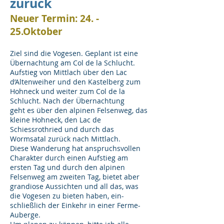
zurück
Neuer Termin: 24. -
25.Oktober
Ziel sind die Vogesen. Geplant ist eine
Übernachtung am Col de la Schlucht.
Aufstieg von Mittlach über den Lac
d’Altenweiher und den Kastelberg zum
Hohneck und weiter zum Col de la
Schlucht. Nach der Übernachtung
geht es über den alpinen Felsenweg, das
kleine Hohneck, den Lac de
Schiessrothried und durch das
Wormsatal zurück nach Mittlach.
Diese Wanderung hat anspruchsvollen
Charakter durch einen Aufstieg am
ersten Tag und durch den alpinen
Felsenweg am zweiten Tag, bietet aber
grandiose Aussichten und all das, was
die Vogesen zu bieten haben, ein-
schließlich der Einkehr in einer Ferme-
Auberge.