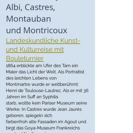
Albi, Castres,
Montauban
und Montricoux
Landeskundliche Kunst-
und Kulturreise mit
Bouleturnier
1864 erblickte am Ufer des Tarn ein
Maler das Licht der Welt. Als Portraitist
des leichten Lebens von
Montmartre wurde er weltberühmt:
Henri de Toulouse-Lautrec. Als er mit 36
Jahren im Suff an Syphilis
starb, wollte kein Pariser Museum seine
Werke. In Castres wurde Jean Jaurès
geboren, spiegeln sich
farbenfroh alte Fassaden im Agout und
birgt das Goya-Museum Frankreichs