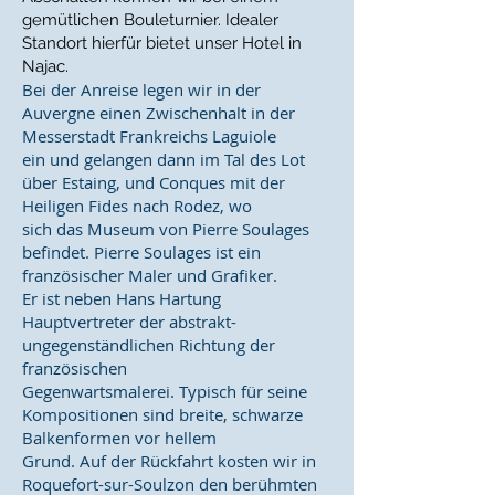
gemütlichen Bouleturnier. Idealer
Standort hierfür bietet unser Hotel in
Najac.
Bei der Anreise legen wir in der
Auvergne einen Zwischenhalt in der
Messerstadt Frankreichs Laguiole
ein und gelangen dann im Tal des Lot
über Estaing, und Conques mit der
Heiligen Fides nach Rodez, wo
sich das Museum von Pierre Soulages
befindet. Pierre Soulages ist ein
französischer Maler und Grafiker.
Er ist neben Hans Hartung
Hauptvertreter der abstrakt-
ungegenständlichen Richtung der
französischen
Gegenwartsmalerei. Typisch für seine
Kompositionen sind breite, schwarze
Balkenformen vor hellem
Grund. Auf der Rückfahrt kosten wir in
Roquefort-sur-Soulzon den berühmten