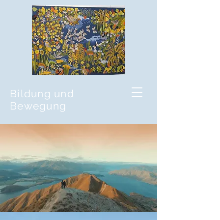
Bildung und
Bewegung